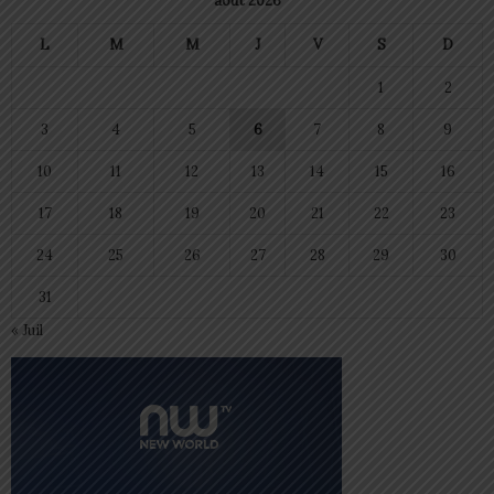
août 2026
L
M
M
J
V
S
D
1
2
3
4
5
6
7
8
9
10
11
12
13
14
15
16
17
18
19
20
21
22
23
24
25
26
27
28
29
30
31
« Juil