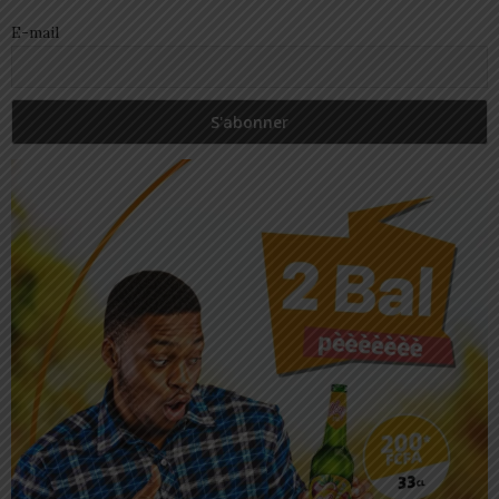
E-mail