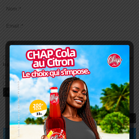
Enregistrer mon nom, email et site web dans ce navigateur pour
la prochaine fois que je commenterai.
Prévenez-moi de tous les nouveaux commentaires par e-mail.
Prévenez-moi de tous les nouveaux articles par e-mail.