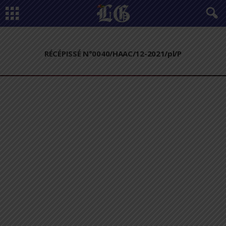
RÉCÉPISSÉ N°0040/HAAC/12-2021/pl/P