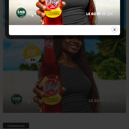
S’abonnez