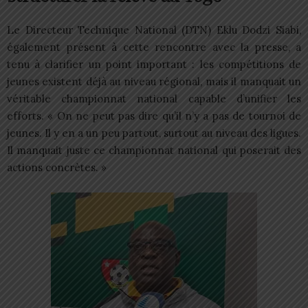
Le Directeur Technique National (DTN) Eklu Dodzi Siabi,
également présent à cette rencontre avec la presse, a
tenu à clarifier un point important : les compétitions de
jeunes existent déjà au niveau régional, mais il manquait un
véritable championnat national capable d’unifier les
efforts. « On ne peut pas dire qu’il n’y a pas de tournoi de
jeunes. Il y en a un peu partout, surtout au niveau des ligues.
Il manquait juste ce championnat national qui poserait des
actions concrètes. »