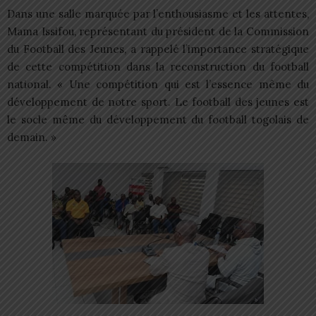
Dans une salle marquée par l’enthousiasme et les attentes,
Mama Issifou, représentant du président de la Commission
du Football des Jeunes, a rappelé l’importance stratégique
de cette compétition dans la reconstruction du football
national. « Une compétition qui est l’essence même du
développement de notre sport. Le football des jeunes est
le socle même du développement du football togolais de
demain. »