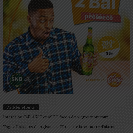
Articles récents
Interclubs CAF: ASCK et ASKO face à deux gros morceaux
Togo/ Boissons énergisantes: l’État tire la sonnette d’alarme