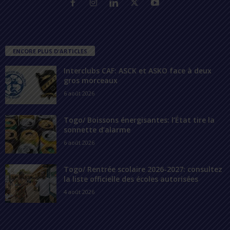
ENCORE PLUS D'ARTICLES
Interclubs CAF: ASCK et ASKO face à deux
gros morceaux
6 août 2026
Togo/ Boissons énergisantes: l’État tire la
sonnette d’alarme
6 août 2026
Togo/ Rentrée scolaire 2026-2027: consultez
la liste officielle des écoles autorisées
4 août 2026