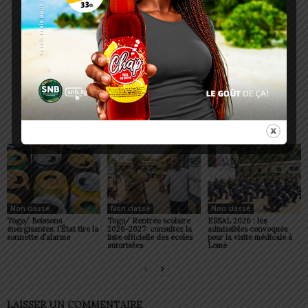
Charbel SOSSOUVI
ARTICLES CONNEXES
PLUS DE L'AUTEUR
Non classé
Non classé
Non classé
Togo/ Boissons
Togo/ Rentrée scolaire
ESSAL 2026 : les
énergisantes: l’État tire la
2026-2027: consultez la
admissibles convoqués
sonnette d’alarme
liste officielle des écoles
pour la visite médicale à
autorisées
Lomé
LAISSER UN COMMENTAIRE