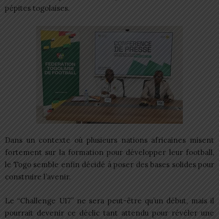
pépites togolaises.
Dans un contexte où plusieurs nations africaines misent
fortement sur la formation pour développer leur football,
le Togo semble enfin décidé à poser des bases solides pour
construire l’avenir.
Le “Challenge U17” ne sera peut-être qu’un début, mais il
pourrait devenir ce déclic tant attendu pour révéler une