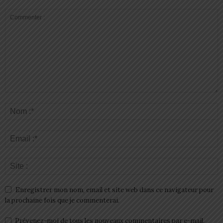
Enregistrer mon nom, email et site web dans ce navigateur pour
la prochaine fois que je commenterai.
Prévenez-moi de tous les nouveaux commentaires par e-mail.