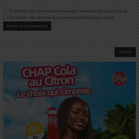
Prévenez-moi de tous les nouveaux commentaires par e-mail.
Prévenez-moi de tous les nouveaux articles par e-mail.