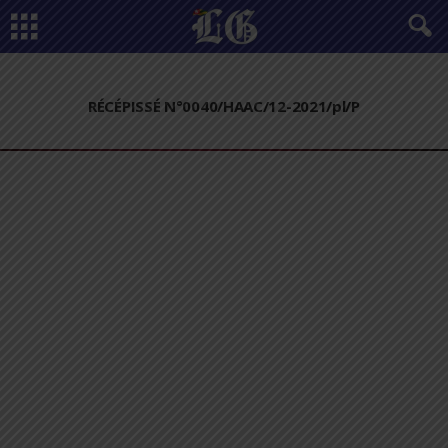
RÉCÉPISSÉ N°0040/HAAC/12-2021/pl/P