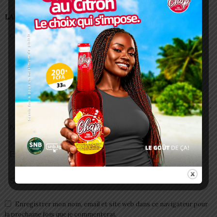
LAISSER UN COMMENTAIRE
Enregistrer mon nom, email et site web dans ce navigateur pour
la prochaine fois que je commenterai.