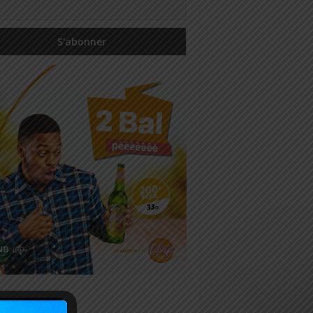
icles récents