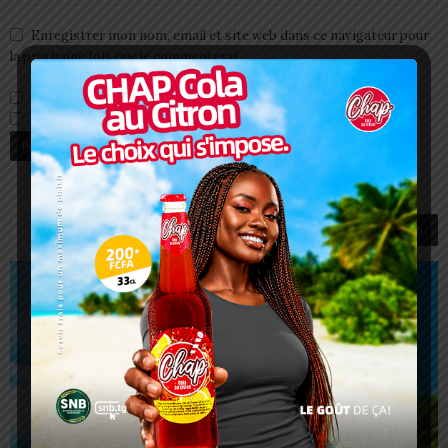
Enregistrer mon nom, email et site web dans ce navigateur pour
la prochaine fois que je commenterai.
Prévenez-moi de tous les nouveaux commentaires par e-mail.
Prévenez-moi de tous les nouveaux articles par e-mail.