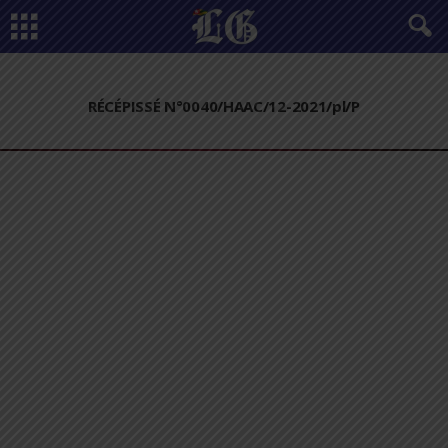
RÉCÉPISSÉ N°0040/HAAC/12-2021/pl/P