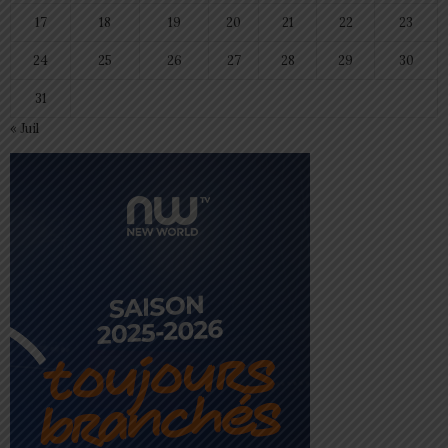
17
18
19
20
21
22
23
24
25
26
27
28
29
30
31
« Juil