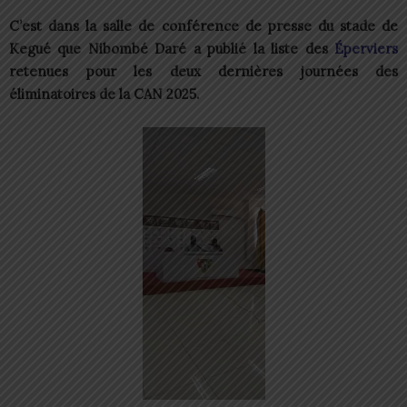
C’est dans la salle de conférence de presse du stade de
Kegué que Nibombé Daré a publié la liste des
Éperviers
retenues pour les deux dernières journées des
éliminatoires de la CAN 2025.