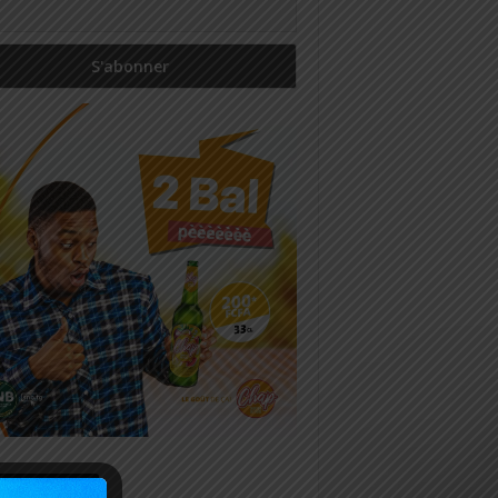
icles récents