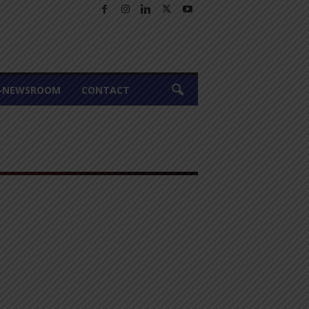
A-NEWSROOM
CONTACT