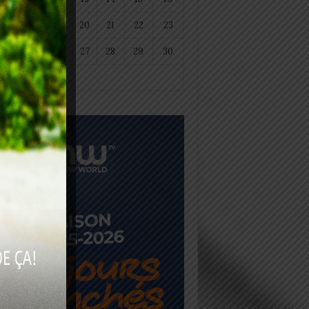
18
19
20
21
22
23
25
26
27
28
29
30