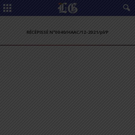
RÉCÉPISSÉ N°0040/HAAC/12-2021/pl/P