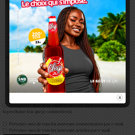
Enregistrer mon nom, email et site web dans ce navigateur pour
la prochaine fois que je commenterai.
Prévenez-moi de tous les nouveaux commentaires par e-mail.
Prévenez-moi de tous les nouveaux articles par e-mail.