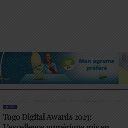
Accueil
SOCIÉTÉ
Togo Digital Awards 2023: L’excellence numérique mis en lumière
SOCIÉTÉ
Togo Digital Awards 2023:
L’excellence numérique mis en