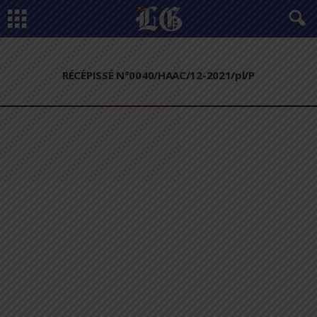
RÉCÉPISSÉ N°0040/HAAC/12-2021/pl/P