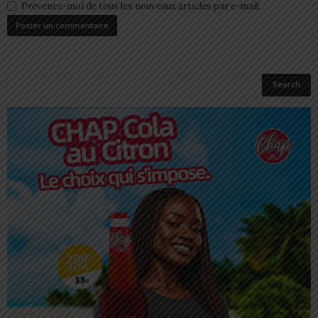
Prévenez-moi de tous les nouveaux articles par e-mail.