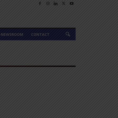
A-NEWSROOM
CONTACT