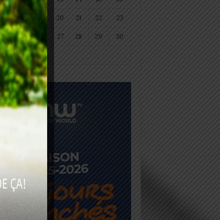
18
19
20
21
22
23
25
26
27
28
29
30