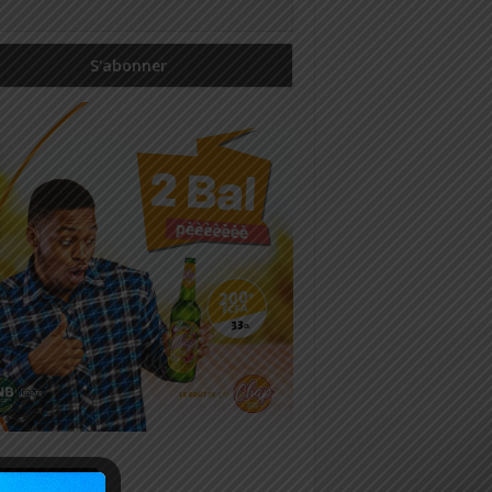
icles récents