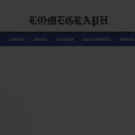
É
OFFRES
SPORT
DOSSIER
DOCUMENTS
AFRIC