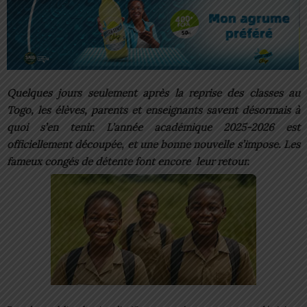
Quelques jours seulement après la reprise des classes au
Togo, les élèves, parents et enseignants savent désormais à
quoi s’en tenir. L’année académique 2025-2026 est
officiellement découpée, et une bonne nouvelle s’impose. Les
fameux congés de détente font encore leur retour.