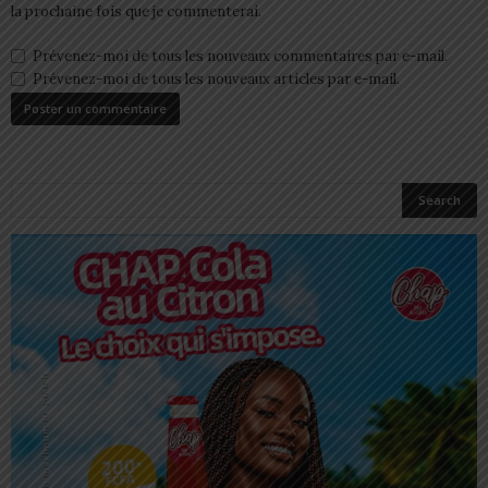
la prochaine fois que je commenterai.
Prévenez-moi de tous les nouveaux commentaires par e-mail.
Prévenez-moi de tous les nouveaux articles par e-mail.