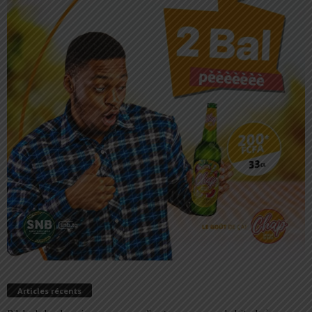
Articles récents