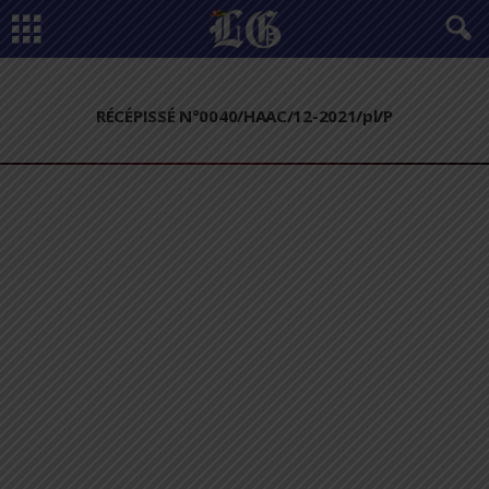
RÉCÉPISSÉ N°0040/HAAC/12-2021/pl/P