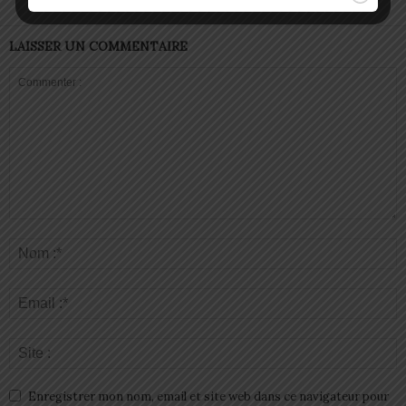
LAISSER UN COMMENTAIRE
Enregistrer mon nom, email et site web dans ce navigateur pour