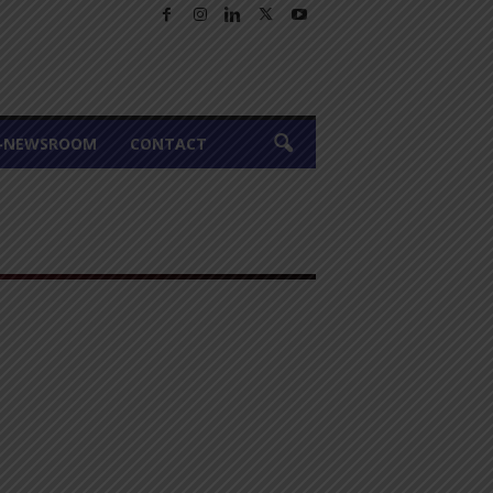
A-NEWSROOM
CONTACT