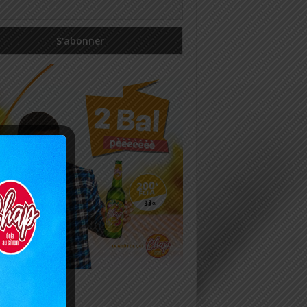
icles récents