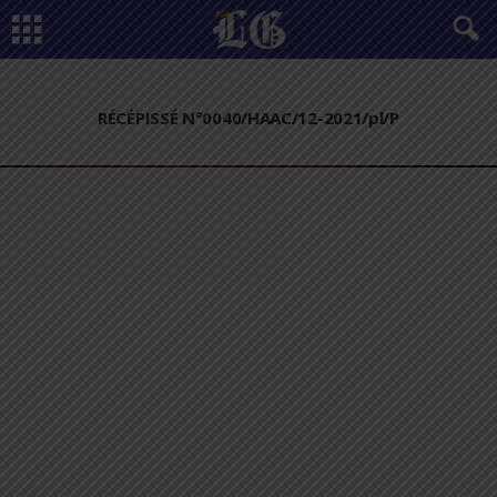
RÉCÉPISSÉ N°0040/HAAC/12-2021/pl/P