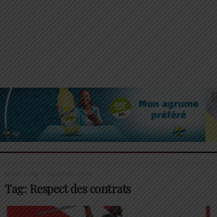
Accueil
Tags
Respect des contrats
Tag: Respect des contrats