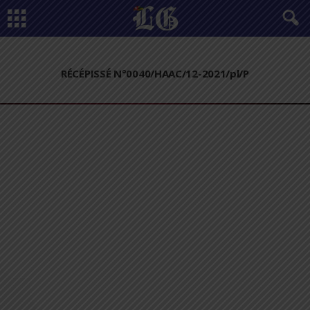
RÉCÉPISSÉ N°0040/HAAC/12-2021/pl/P