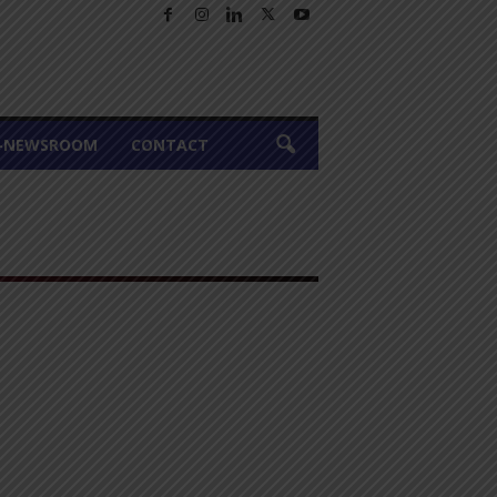
A-NEWSROOM
CONTACT