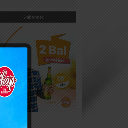
icles récents