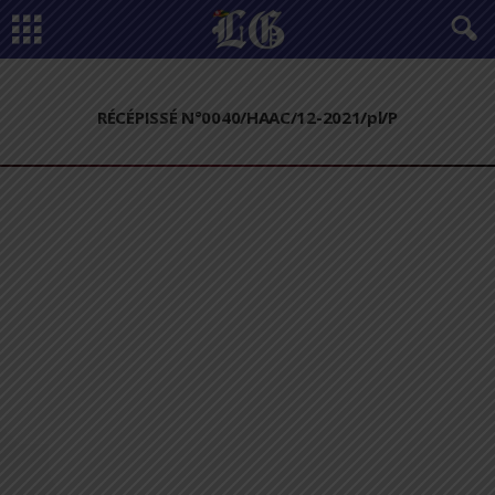
RÉCÉPISSÉ N°0040/HAAC/12-2021/pl/P