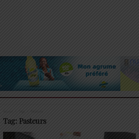
Accueil
Tags
Pasteurs
Tag: Pasteurs