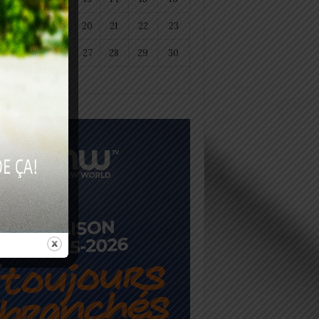
18
19
20
21
22
23
25
26
27
28
29
30