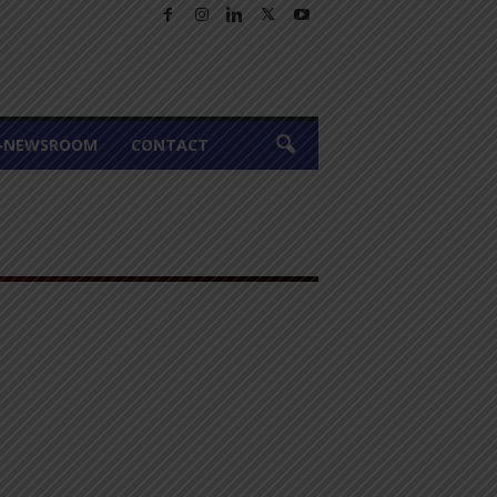
A-NEWSROOM
CONTACT