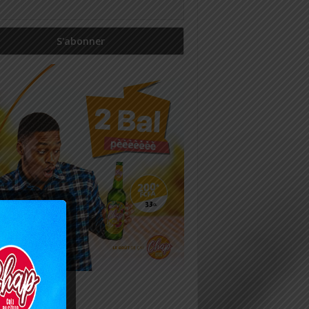
icles récents