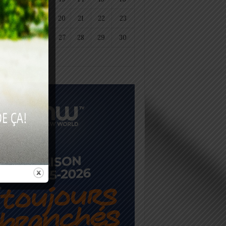
18
19
20
21
22
23
25
26
27
28
29
30