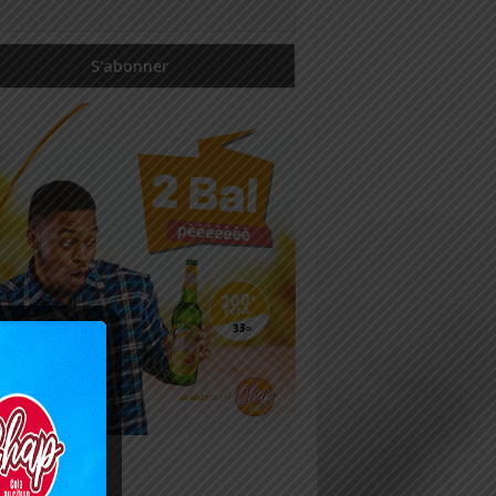
icles récents