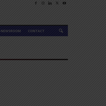
A-NEWSROOM
CONTACT