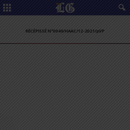
RÉCÉPISSÉ N°0040/HAAC/12-2021/pl/P