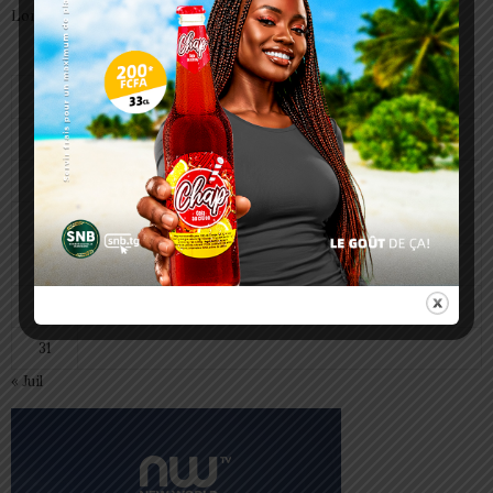
Lomé
août 2026
L
M
M
J
V
S
D
1
2
3
4
5
6
7
8
9
10
11
12
13
14
15
16
17
18
19
20
21
22
23
24
25
26
27
28
29
30
31
« Juil