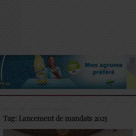
Accueil
Tags
Lancement de mandats 2025
Tag: Lancement de mandats 2025