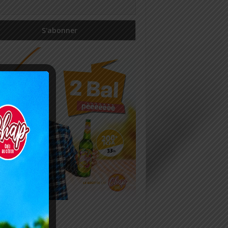
icles récents