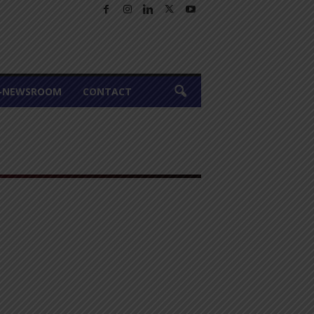
A-NEWSROOM
CONTACT