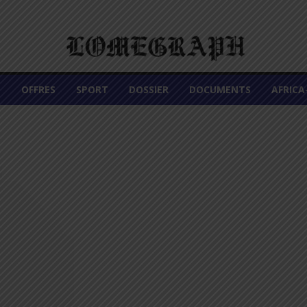
É
OFFRES
SPORT
DOSSIER
DOCUMENTS
AFRIC