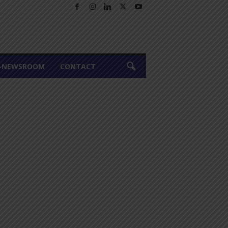
A-NEWSROOM
CONTACT