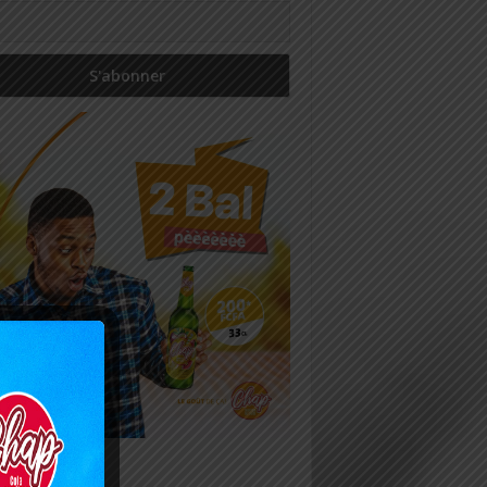
icles récents