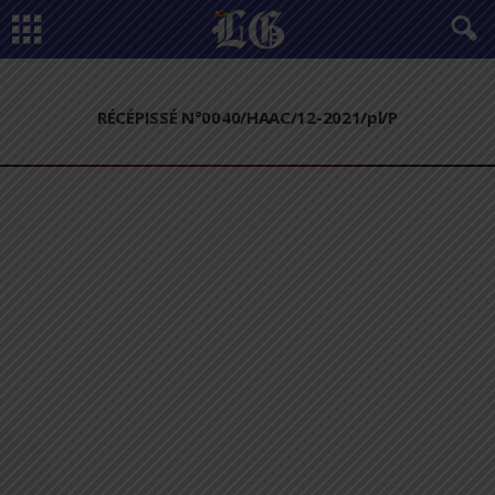
RÉCÉPISSÉ N°0040/HAAC/12-2021/pl/P