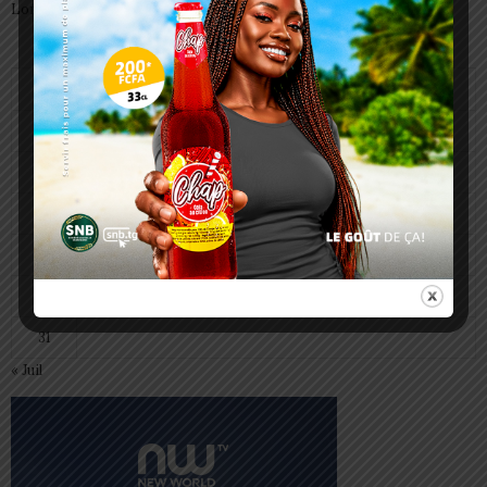
Lomé
août 2026
L
M
M
J
V
S
D
1
2
3
4
5
6
7
8
9
10
11
12
13
14
15
16
17
18
19
20
21
22
23
24
25
26
27
28
29
30
31
« Juil