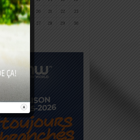
18
19
20
21
22
23
25
26
27
28
29
30