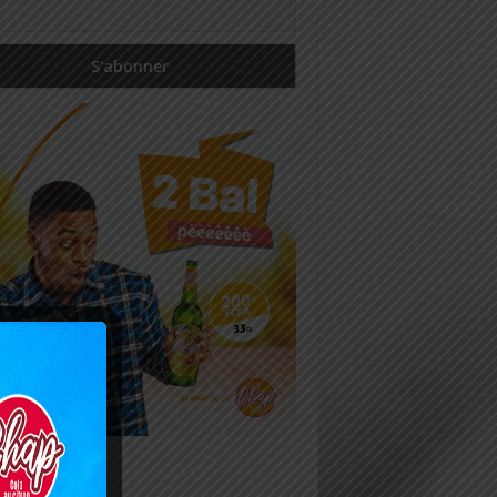
icles récents