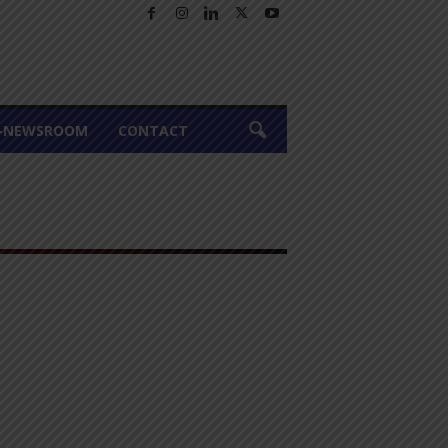
A-NEWSROOM
CONTACT