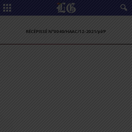
RÉCÉPISSÉ N°0040/HAAC/12-2021/pl/P