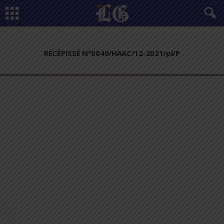
RÉCÉPISSÉ N°0040/HAAC/12-2021/pl/P