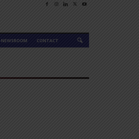
A-NEWSROOM
CONTACT