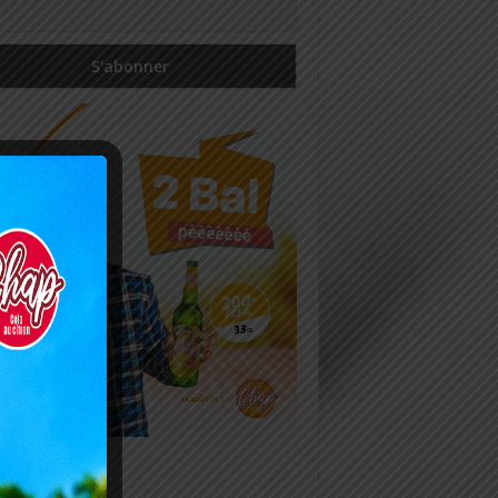
icles récents