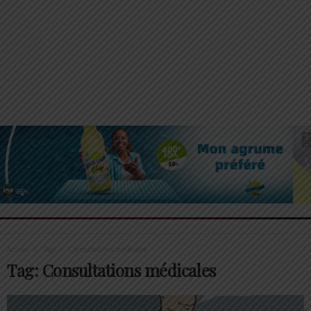
Accueil
Tags
Consultations médicales
Tag: Consultations médicales