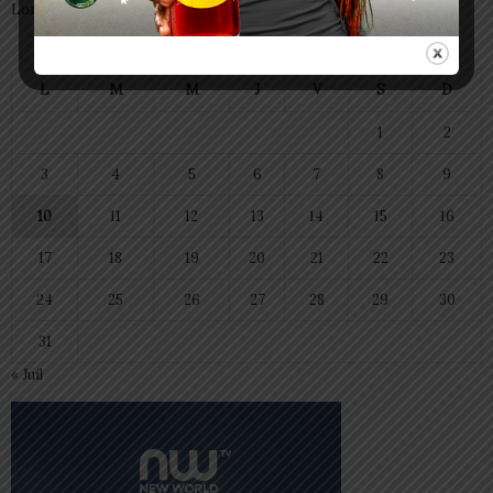
Lomé
août 2026
L
M
M
J
V
S
D
1
2
3
4
5
6
7
8
9
10
11
12
13
14
15
16
17
18
19
20
21
22
23
24
25
26
27
28
29
30
31
« Juil