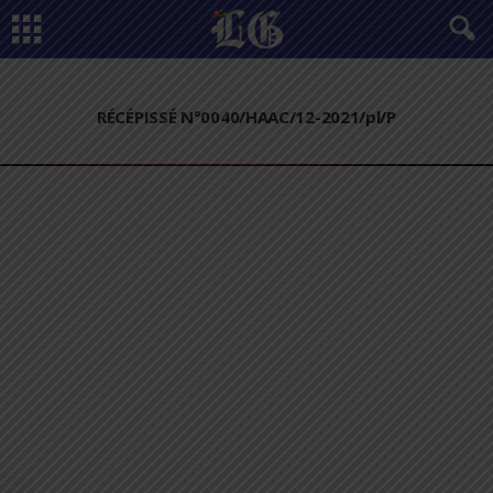
RÉCÉPISSÉ N°0040/HAAC/12-2021/pl/P