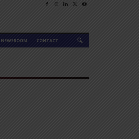
A-NEWSROOM
CONTACT