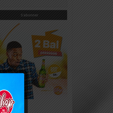
icles récents