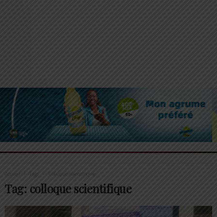
Accueil
Tags
Colloque scientifique
Tag: colloque scientifique