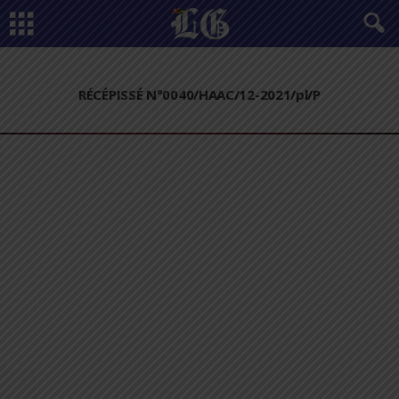
RÉCÉPISSÉ N°0040/HAAC/12-2021/pl/P