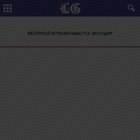
RÉCÉPISSÉ N°0040/HAAC/12-2021/pl/P