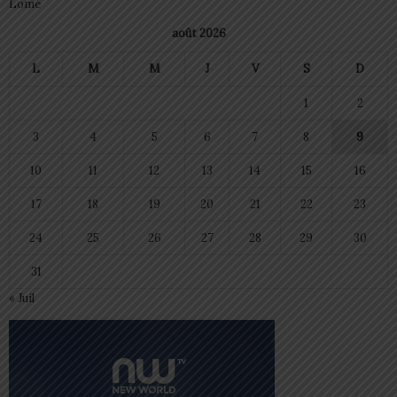
Lomé
août 2026
L
M
M
J
V
S
D
1
2
3
4
5
6
7
8
9
10
11
12
13
14
15
16
17
18
19
20
21
22
23
24
25
26
27
28
29
30
31
« Juil