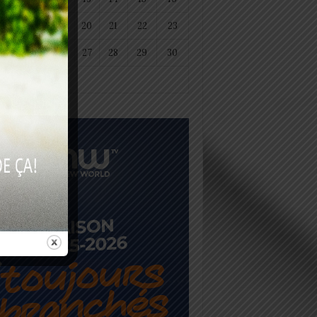
18
19
20
21
22
23
25
26
27
28
29
30