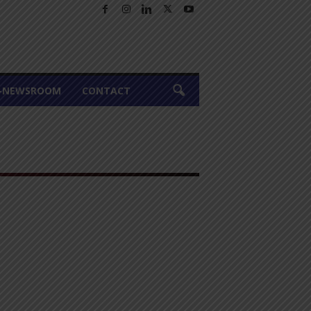
A-NEWSROOM
CONTACT