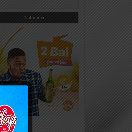
icles récents