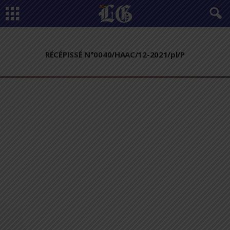
RÉCÉPISSÉ N°0040/HAAC/12-2021/pl/P