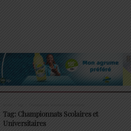
Accueil
Tags
Championnats Scolaires et Universitaires
Tag: Championnats Scolaires et
Universitaires