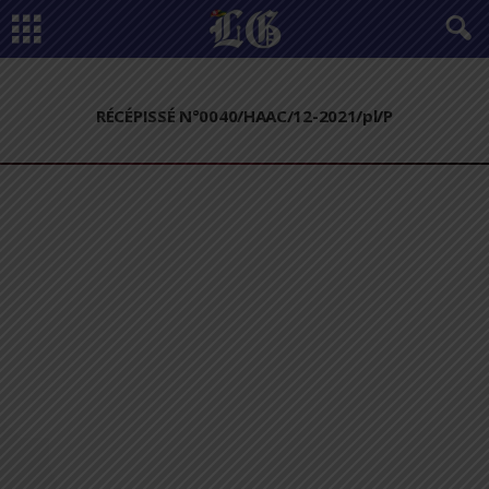
RÉCÉPISSÉ N°0040/HAAC/12-2021/pl/P