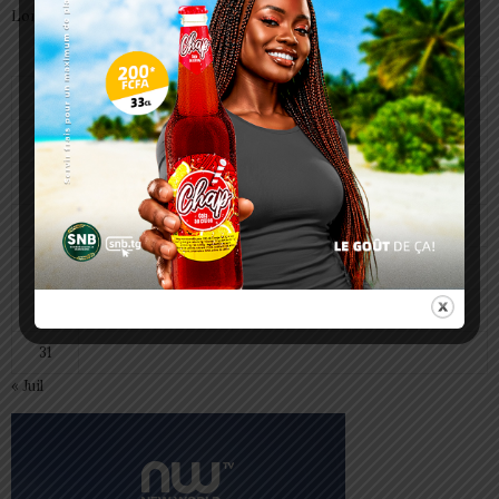
Lomé
août 2026
L
M
M
J
V
S
D
1
2
3
4
5
6
7
8
9
10
11
12
13
14
15
16
17
18
19
20
21
22
23
24
25
26
27
28
29
30
31
« Juil