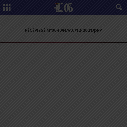
RÉCÉPISSÉ N°0040/HAAC/12-2021/pl/P