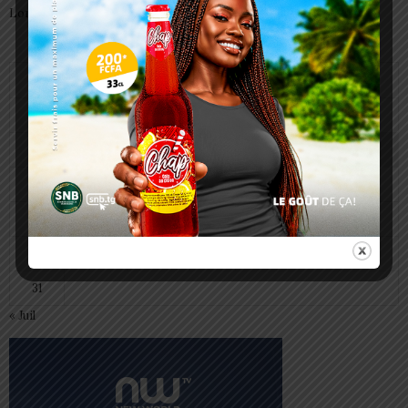
Lomé
août 2026
L
M
M
J
V
S
D
1
2
3
4
5
6
7
8
9
10
11
12
13
14
15
16
17
18
19
20
21
22
23
24
25
26
27
28
29
30
31
« Juil