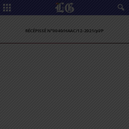
RÉCÉPISSÉ N°0040/HAAC/12-2021/pl/P