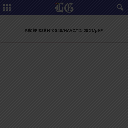
RÉCÉPISSÉ N°0040/HAAC/12-2021/pl/P