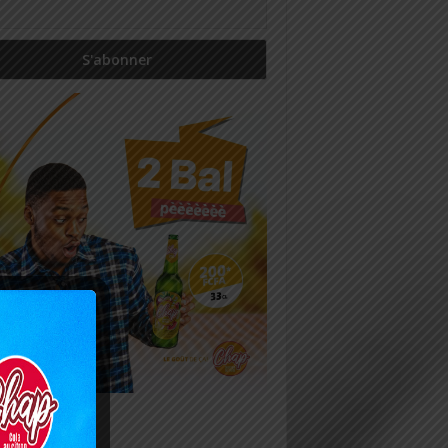
icles récents