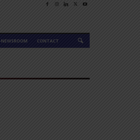
A-NEWSROOM
CONTACT