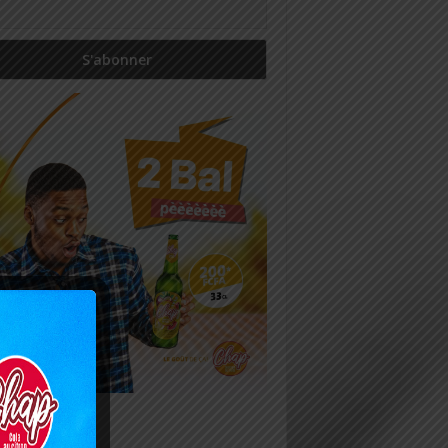
icles récents