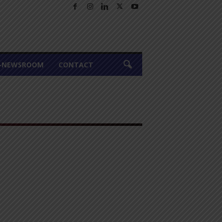
A-NEWSROOM
CONTACT