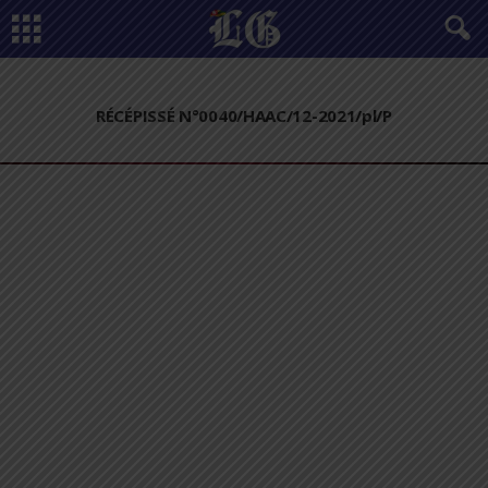
RÉCÉPISSÉ N°0040/HAAC/12-2021/pl/P