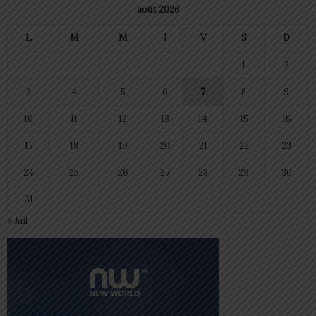
août 2026
L
M
M
J
V
S
D
1
2
3
4
5
6
7
8
9
10
11
12
13
14
15
16
17
18
19
20
21
22
23
24
25
26
27
28
29
30
31
« Juil