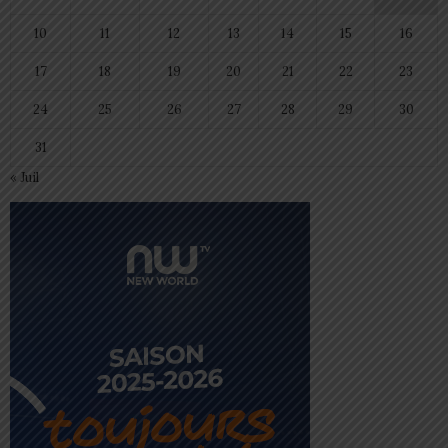
10
11
12
13
14
15
16
17
18
19
20
21
22
23
24
25
26
27
28
29
30
31
« Juil