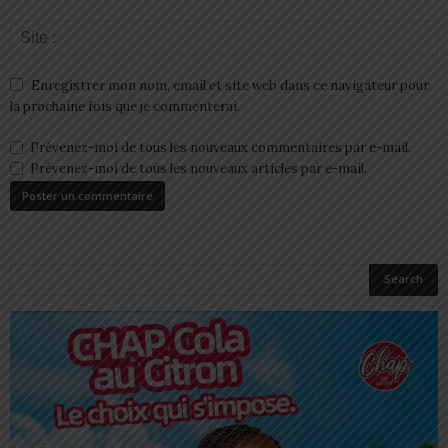
Enregistrer mon nom, email et site web dans ce navigateur pour
la prochaine fois que je commenterai.
Prévenez-moi de tous les nouveaux commentaires par e-mail.
Prévenez-moi de tous les nouveaux articles par e-mail.