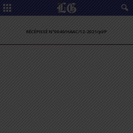
RÉCÉPISSÉ N°0040/HAAC/12-2021/pl/P