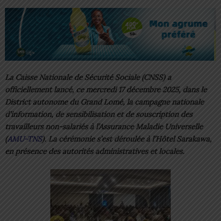
La Caisse Nationale de Sécurité Sociale (CNSS) a
officiellement lancé, ce mercredi 17 décembre 2025, dans le
District autonome du Grand Lomé, la campagne nationale
d’information, de sensibilisation et de souscription des
travailleurs non-salariés à l’Assurance Maladie Universelle
(
AMU-TNS
). La cérémonie s’est déroulée à l’Hôtel Sarakawa,
en présence des autorités administratives et locales.