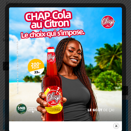
Enregistrer mon nom, email et site web dans ce navigateur pour
la prochaine fois que je commenterai.
Prévenez-moi de tous les nouveaux commentaires par e-mail.
Prévenez-moi de tous les nouveaux articles par e-mail.