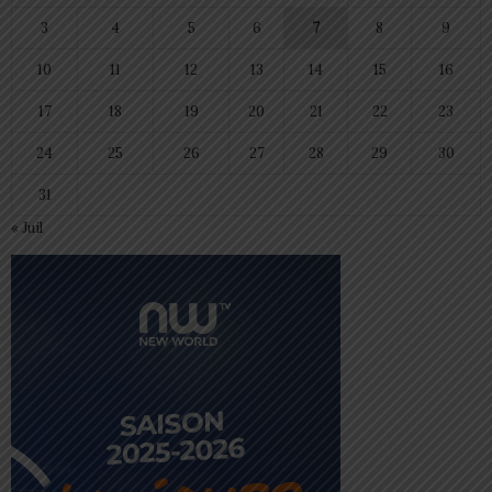
3
4
5
6
7
8
9
10
11
12
13
14
15
16
17
18
19
20
21
22
23
24
25
26
27
28
29
30
31
« Juil