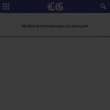
RÉCÉPISSÉ N°0040/HAAC/12-2021/pl/P