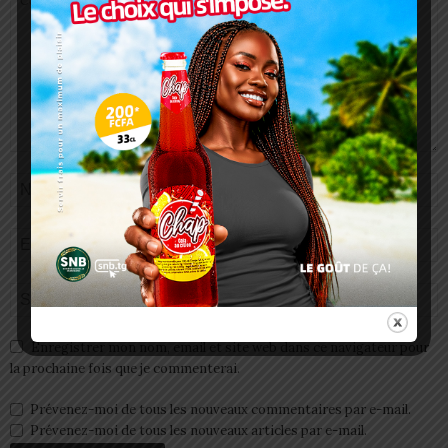
Enregistrer mon nom, email et site web dans ce navigateur pour
la prochaine fois que je commenterai.
Prévenez-moi de tous les nouveaux commentaires par e-mail.
Prévenez-moi de tous les nouveaux articles par e-mail.