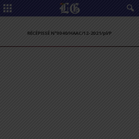
RÉCÉPISSÉ N°0040/HAAC/12-2021/pl/P