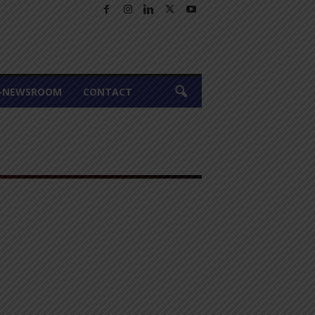
A-NEWSROOM
CONTACT