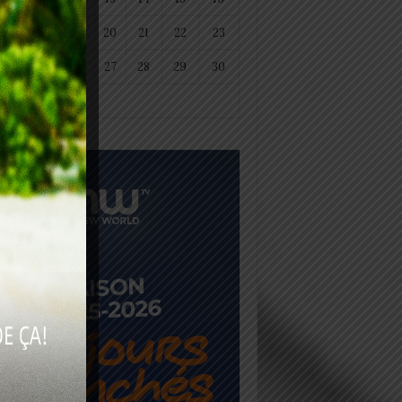
18
19
20
21
22
23
25
26
27
28
29
30