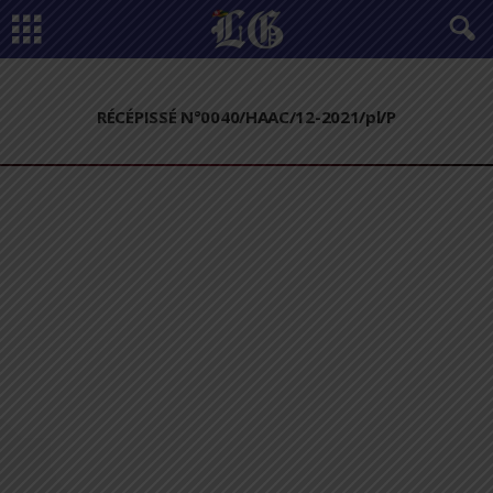
RÉCÉPISSÉ N°0040/HAAC/12-2021/pl/P