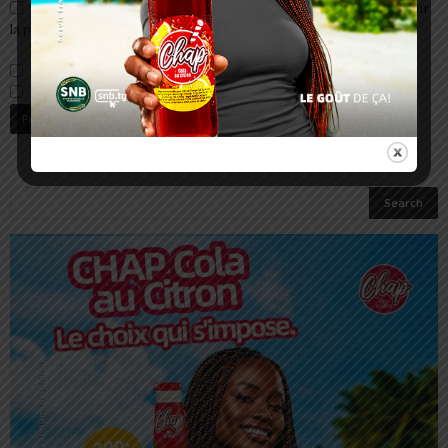
Enregistrer mon nom, email et site web dans ce navigateur pour
la prochaine fois que je commenterai.
Prévenez-moi de tous les nouveaux commentaires par e-mail.
Prévenez-moi de tous les nouveaux articles par e-mail.