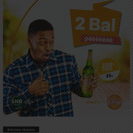
Articles récents