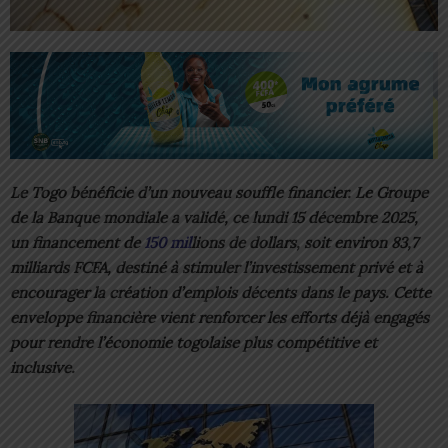
Le Togo bénéficie d’un nouveau souffle financier. Le Groupe
de la Banque mondiale a validé, ce lundi 15 décembre 2025,
un financement de
150 mil
lions de dollars, soit environ 83,7
milliards FCFA, destiné à stimuler l’investissement privé et à
encourager la création d’emplois décents dans le pays. Cette
enveloppe financière vient renforcer les efforts déjà engagés
pour rendre l’économie togolaise plus compétitive et
inclusive.