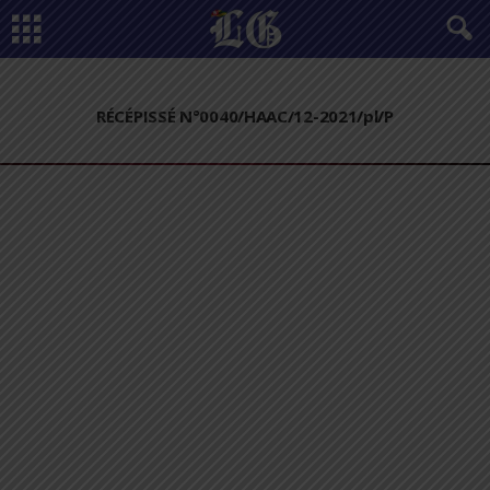
RÉCÉPISSÉ N°0040/HAAC/12-2021/pl/P