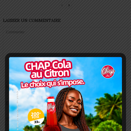
LAISSER UN COMMENTAIRE