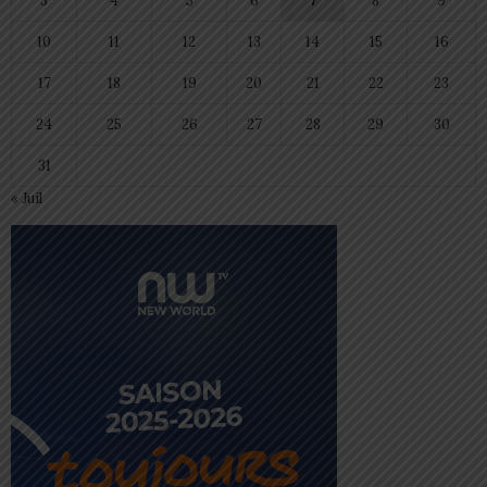
3
4
5
6
7
8
9
10
11
12
13
14
15
16
17
18
19
20
21
22
23
24
25
26
27
28
29
30
31
« Juil