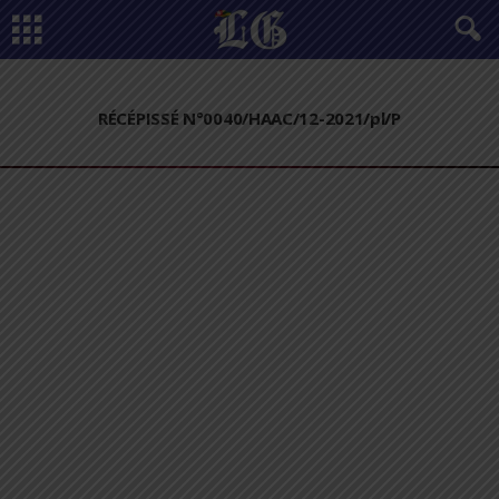
RÉCÉPISSÉ N°0040/HAAC/12-2021/pl/P