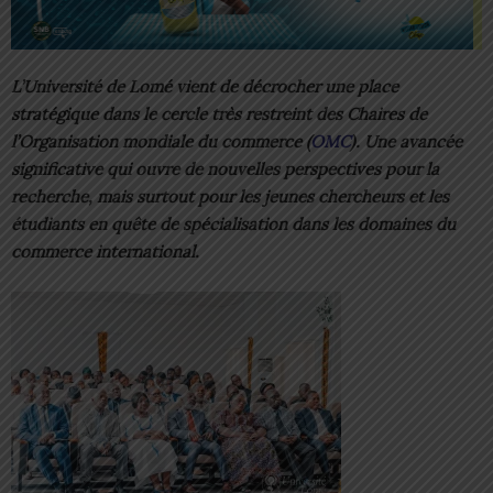
L’Université de Lomé vient de décrocher une place
stratégique dans le cercle très restreint des Chaires de
l’Organisation mondiale du commerce (
OMC
). Une avancée
significative qui ouvre de nouvelles perspectives pour la
recherche, mais surtout pour les jeunes chercheurs et les
étudiants en quête de spécialisation dans les domaines du
commerce international.