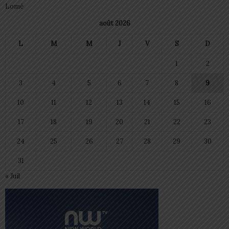
Lomé
août 2026
L
M
M
J
V
S
D
1
2
3
4
5
6
7
8
9
10
11
12
13
14
15
16
17
18
19
20
21
22
23
24
25
26
27
28
29
30
31
« Juil