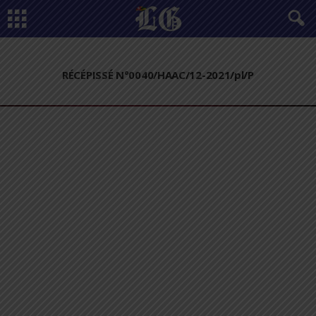
RÉCÉPISSÉ N°0040/HAAC/12-2021/pl/P