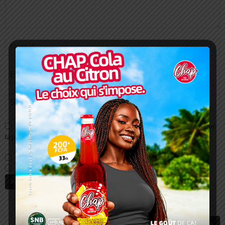
Enregistrer mon nom, email et site web dans ce navigateur pour
la prochaine fois que je commenterai.
Prévenez-moi de tous les nouveaux commentaires par e-mail.
Prévenez-moi de tous les nouveaux articles par e-mail.