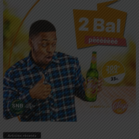
Articles récents