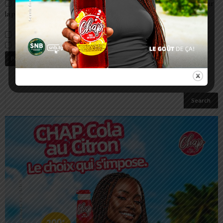
Enregistrer mon nom, email et site web dans ce navigateur pour
la prochaine fois que je commenterai.
Prévenez-moi de tous les nouveaux commentaires par e-mail.
Prévenez-moi de tous les nouveaux articles par e-mail.