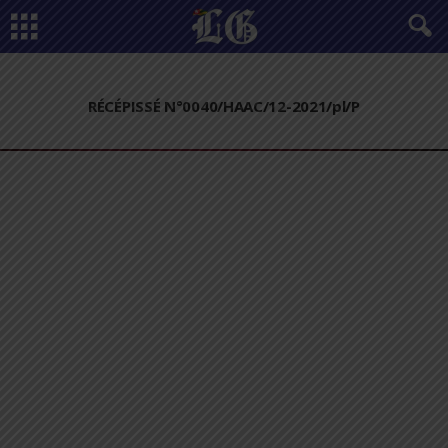
RÉCÉPISSÉ N°0040/HAAC/12-2021/pl/P