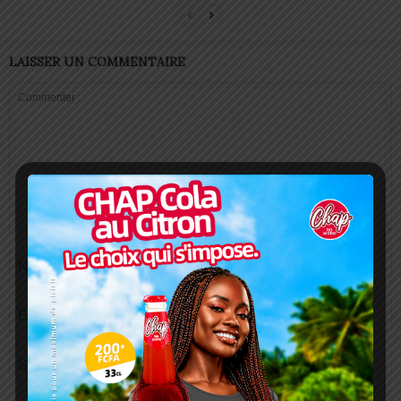
LAISSER UN COMMENTAIRE