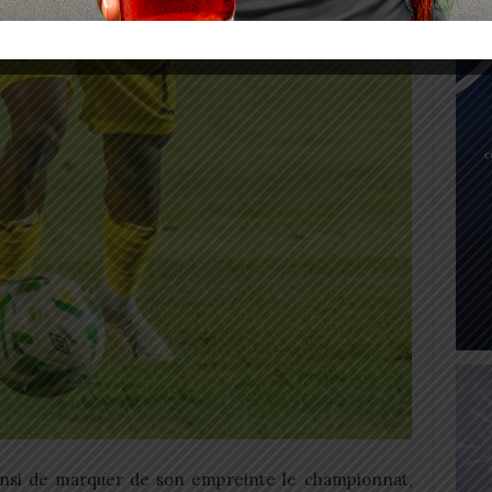
ainsi de marquer de son empreinte le championnat,