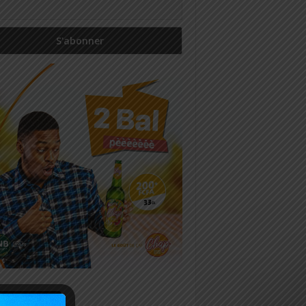
icles récents