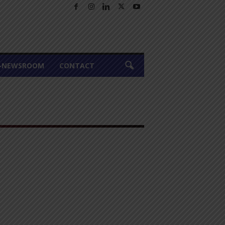
A-NEWSROOM
CONTACT