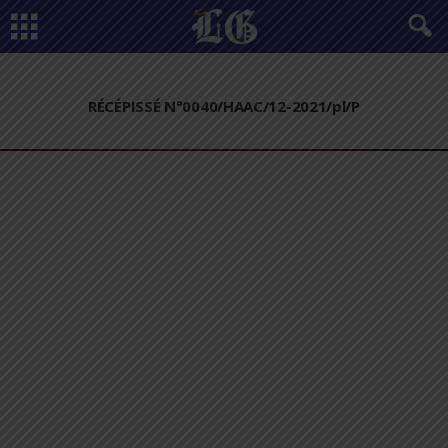
RÉCÉPISSÉ N°0040/HAAC/12-2021/pl/P