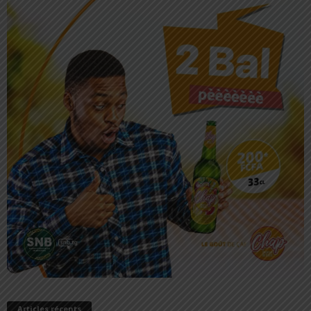
Articles récents