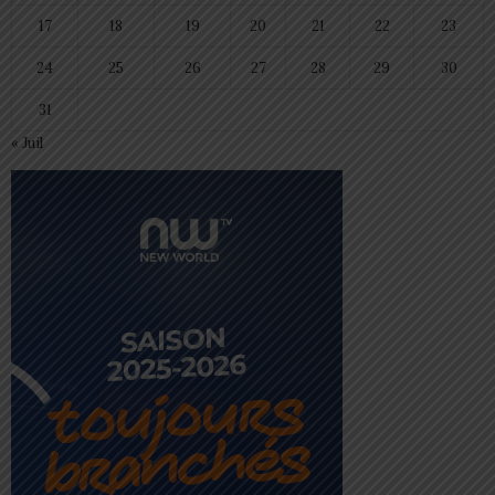
17
18
19
20
21
22
23
24
25
26
27
28
29
30
31
« Juil