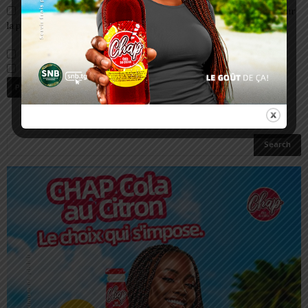
Enregistrer mon nom, email et site web dans ce navigateur pour
la prochaine fois que je commenterai.
Prévenez-moi de tous les nouveaux commentaires par e-mail.
Prévenez-moi de tous les nouveaux articles par e-mail.