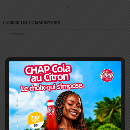
LAISSER UN COMMENTAIRE